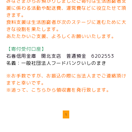
みなさまからお預かりしましたご寄付は生活困窮者支
援に係わる活動や配送費、運営費などに役立たせて頂
きます。
食料支援は生活困窮者が次のステージに進むために大
きな役割を果たします。
あたたかいご支援、よろしくお願いいたします。
【寄付受付口座】
石巻信用金庫 開北支店 普通預金 6202553
名義：一般社団法人フードバンクいしのまき
※お手数ですが、お振込の際に当法人までご連絡頂け
ますと幸いです。
※追って、こちらから領収書を発行致します。
1