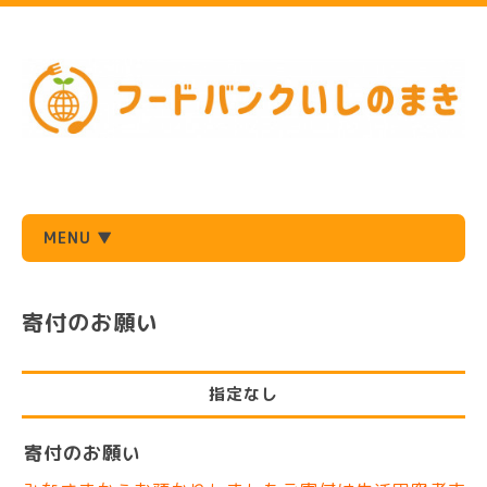
MENU ▼
寄付のお願い
指定なし
寄付のお願い