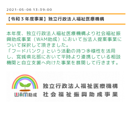
2021-05-06 13:39:00
【令和３年度事業】独立行政法人福祉医療機構
本年度、独立行政法人福祉医療機構より社会福祉振
興助成事業（WAM助成）において当法人提案事業に
ついて採択して頂きました。
「フードバンク」という活動の持つ多様性を活用
し、宮城県北部において平時より連携している相談
機関と自立支援へ向けた事業を展開して行きます。