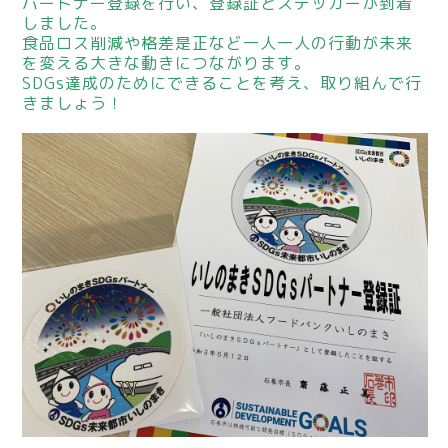
パートナー登録を行い、登録証とステッカーが到着
しました。
食品ロス削減や格差是正など一人一人の行動が未来
を変える大きな動きにつながります。
SDGs達成のためにできることを考え、取り組んで行
きましょう！