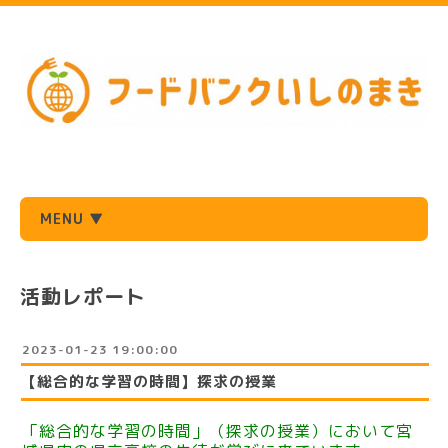
MENU ▼
活動レポート
2023-01-23 19:00:00
【総合的な学習の時間】探求の授業
「総合的な学習の時間」（探求の授業）において宮