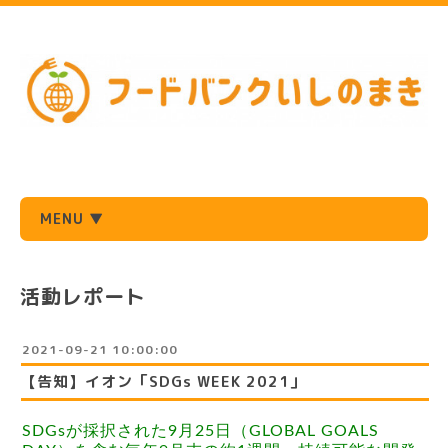
MENU ▼
活動レポート
2021-09-21 10:00:00
【告知】イオン「SDGs WEEK 2021」
SDGsが採択された9月25日（GLOBAL GOALS