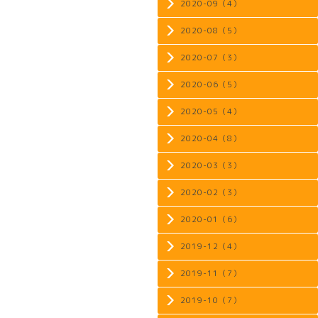
2020-09（4）
2020-08（5）
2020-07（3）
2020-06（5）
2020-05（4）
2020-04（8）
2020-03（3）
2020-02（3）
2020-01（6）
2019-12（4）
2019-11（7）
2019-10（7）