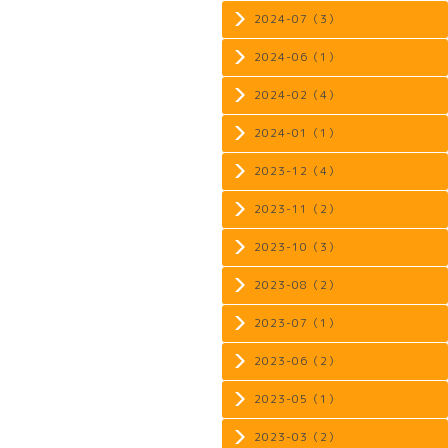
2024-07（3）
2024-06（1）
2024-02（4）
2024-01（1）
2023-12（4）
2023-11（2）
2023-10（3）
2023-08（2）
2023-07（1）
2023-06（2）
2023-05（1）
2023-03（2）