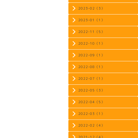
2023-02（3）
2023-01（1）
2022-11（5）
2022-10（1）
2022-09（1）
2022-08（1）
2022-07（1）
2022-05（3）
2022-04（5）
2022-03（1）
2022-02（4）
2021-12（4）