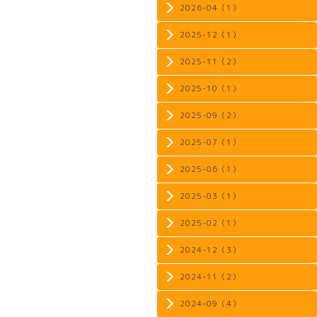
2026-04（1）
2025-12（1）
2025-11（2）
2025-10（1）
2025-09（2）
2025-07（1）
2025-06（1）
2025-03（1）
2025-02（1）
2024-12（3）
2024-11（2）
2024-09（4）