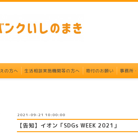
えの方へ
生活相談実施機関等の方へ
寄付のお願い
事務所
2021-09-21 10:00:00
【告知】イオン「SDGs WEEK 2021」