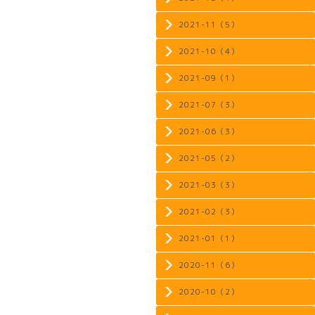
2021-11（5）
2021-10（4）
2021-09（1）
2021-07（3）
2021-06（3）
2021-05（2）
2021-03（3）
2021-02（3）
2021-01（1）
2020-11（6）
2020-10（2）