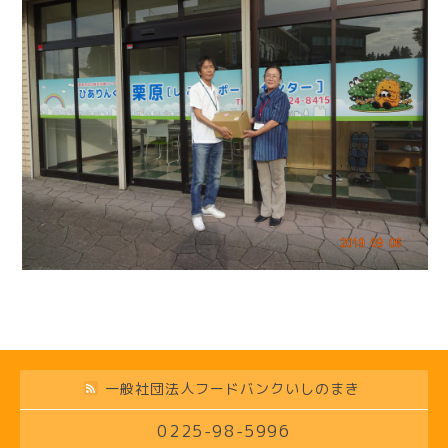
一般社団法人フードバンクいしのまき
0225-98-5996