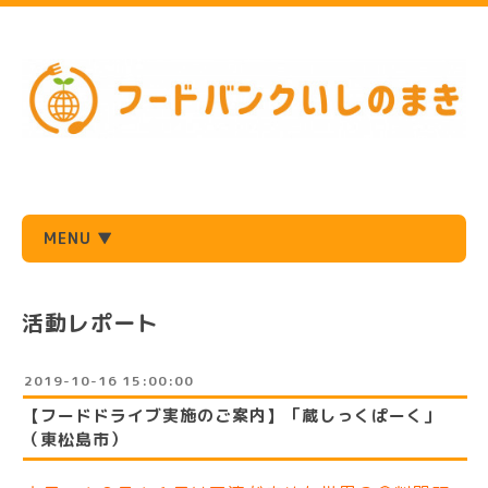
MENU ▼
活動レポート
2019-10-16 15:00:00
【フードドライブ実施のご案内】「蔵しっくぱーく」
（東松島市）