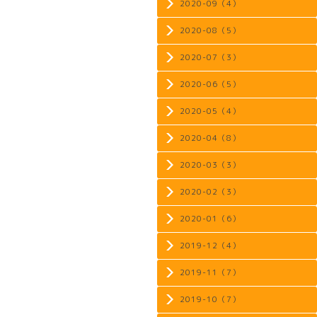
2020-09（4）
2020-08（5）
2020-07（3）
2020-06（5）
2020-05（4）
2020-04（8）
2020-03（3）
2020-02（3）
2020-01（6）
2019-12（4）
2019-11（7）
2019-10（7）