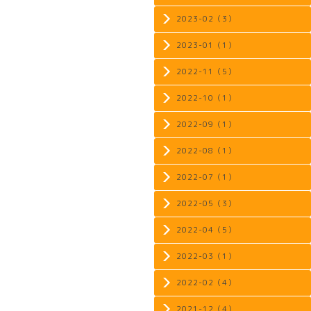
2023-02（3）
2023-01（1）
2022-11（5）
2022-10（1）
2022-09（1）
2022-08（1）
2022-07（1）
2022-05（3）
2022-04（5）
2022-03（1）
2022-02（4）
2021-12（4）