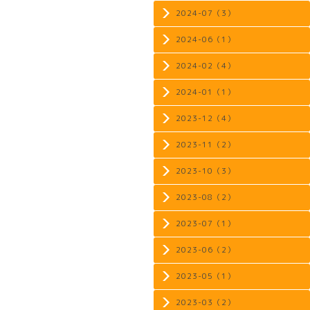
2024-07（3）
2024-06（1）
2024-02（4）
2024-01（1）
2023-12（4）
2023-11（2）
2023-10（3）
2023-08（2）
2023-07（1）
2023-06（2）
2023-05（1）
2023-03（2）