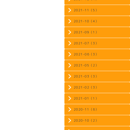
2021-11（5）
2021-10（4）
2021-09（1）
2021-07（3）
2021-06（3）
2021-05（2）
2021-03（3）
2021-02（3）
2021-01（1）
2020-11（6）
2020-10（2）