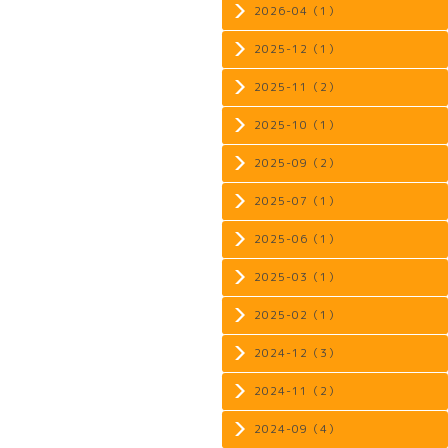
2026-04（1）
2025-12（1）
2025-11（2）
2025-10（1）
2025-09（2）
2025-07（1）
2025-06（1）
2025-03（1）
2025-02（1）
2024-12（3）
2024-11（2）
2024-09（4）