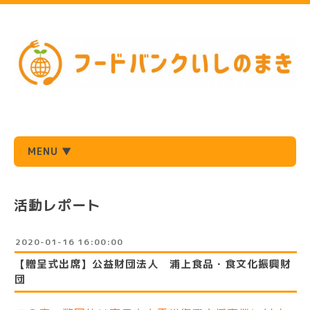
MENU ▼
活動レポート
2020-01-16 16:00:00
【贈呈式出席】公益財団法人 浦上食品・食文化振興財
団