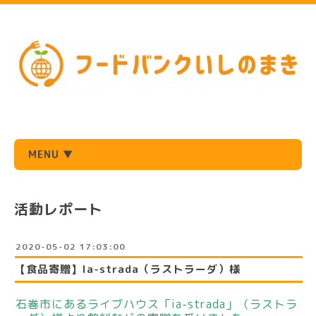
MENU ▼
活動レポート
2020-05-02 17:03:00
【食品寄贈】la-strada（ラストラーダ）様
石巻市にあるライブハウス「ia-strada」（ラストラ