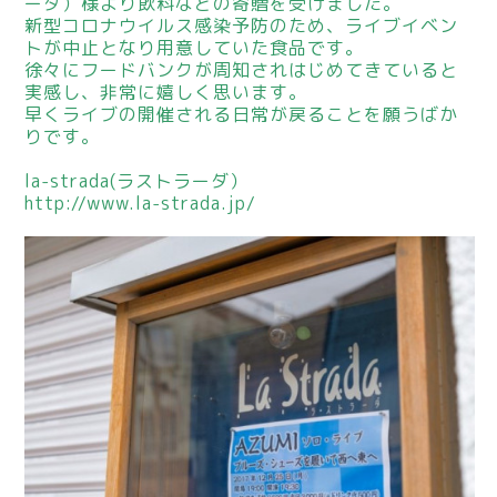
ーダ）様より飲料などの寄贈を受けました。
新型コロナウイルス感染予防のため、ライブイベン
トが中止となり用意していた食品です。
徐々にフードバンクが周知されはじめてきていると
実感し、非常に嬉しく思います。
早くライブの開催される日常が戻ることを願うばか
りです。
la-strada(ラストラーダ）
http://www.la-strada.jp/