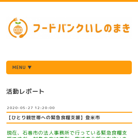
MENU ▼
活動レポート
2020-05-27 12:20:00
【ひとり親世帯への緊急食糧支援】登米市
現在、石巻市の法人事務所で行っている緊急食糧支