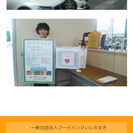
一般社団法人フードバンクいしのまき