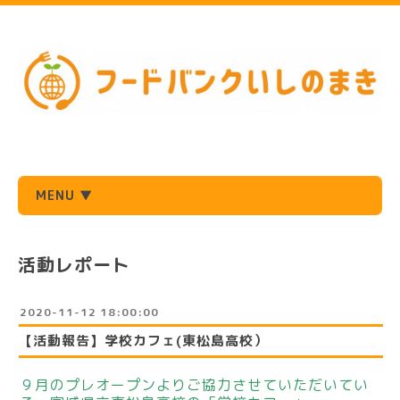
MENU ▼
活動レポート
2020-11-12 18:00:00
【活動報告】学校カフェ(東松島高校）
９月のプレオープンよりご協力させていただいてい