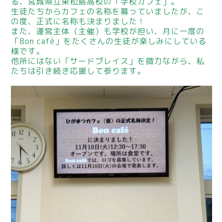
る、宮城県立東松島高校の「学校カフェ」。
生徒たちからカフェの名称を募っていましたが、こ
の度、正式に名称も決まりました！
また、運営主体（主催）も学校が担い、月に一度の
「Bon café」をたくさんの生徒が楽しみにしている
様です。
他所にはない「サードプレイス」を微力ながら、私
たちは引き続き応援して参ります。