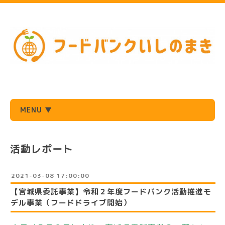
MENU ▼
活動レポート
2021-03-08 17:00:00
【宮城県委託事業】令和２年度フードバンク活動推進モ
デル事業（フードドライブ開始）