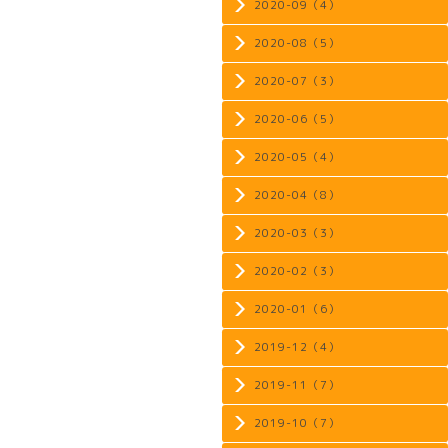
2020-09（4）
2020-08（5）
2020-07（3）
2020-06（5）
2020-05（4）
2020-04（8）
2020-03（3）
2020-02（3）
2020-01（6）
2019-12（4）
2019-11（7）
2019-10（7）