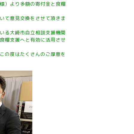
様）より多額の寄付金と食糧
いて意見交換をさせて頂きま
いる大崎市自立相談支援機関
食糧支援へと有効に活用させ
この度はたくさんのご厚意を