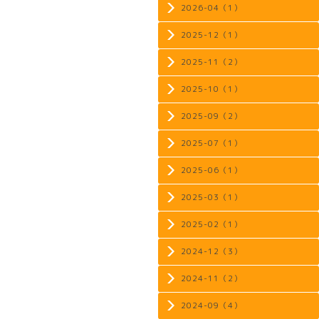
2026-04（1）
2025-12（1）
2025-11（2）
2025-10（1）
2025-09（2）
2025-07（1）
2025-06（1）
2025-03（1）
2025-02（1）
2024-12（3）
2024-11（2）
2024-09（4）