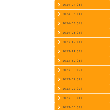
2024-07（3）
2024-06（1）
2024-02（4）
2024-01（1）
2023-12（4）
2023-11（2）
2023-10（3）
2023-08（2）
2023-07（1）
2023-06（2）
2023-05（1）
2023-03（2）