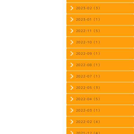
2023-02（3）
2023-01（1）
2022-11（5）
2022-10（1）
2022-09（1）
2022-08（1）
2022-07（1）
2022-05（3）
2022-04（5）
2022-03（1）
2022-02（4）
2021-12（4）