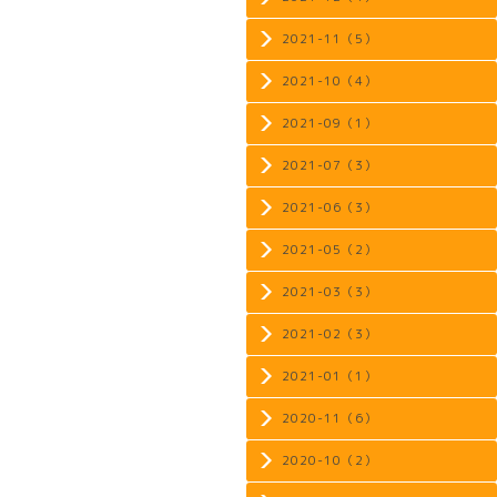
2021-11（5）
2021-10（4）
2021-09（1）
2021-07（3）
2021-06（3）
2021-05（2）
2021-03（3）
2021-02（3）
2021-01（1）
2020-11（6）
2020-10（2）