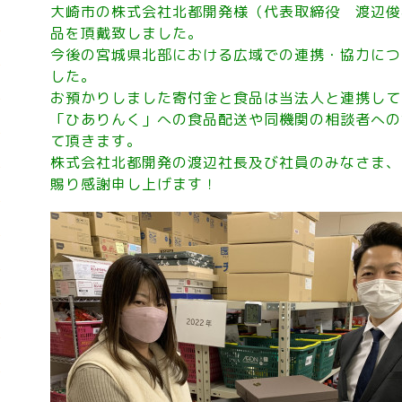
大崎市の株式会社北都開発様（代表取締役 渡辺俊
品を頂戴致しました。
今後の宮城県北部における広域での連携・協力につ
した。
お預かりしました寄付金と食品は当法人と連携して
「ひありんく」への食品配送や同機関の相談者への
て頂きます。
株式会社北都開発の渡辺社長及び社員のみなさま、
賜り感謝申し上げます！