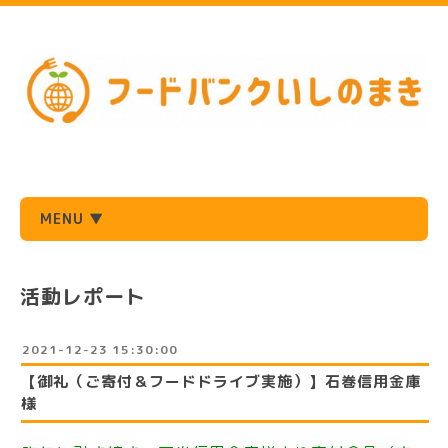
MENU ▼
活動レポート
2021-12-23 15:30:00
【御礼（ご寄付＆フードドライブ実施）】石巻信用金庫
様