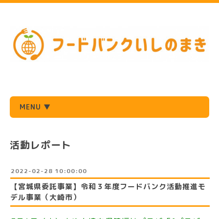
MENU ▼
活動レポート
2022-02-28 10:00:00
【宮城県委託事業】令和３年度フードバンク活動推進モ
デル事業（大崎市）