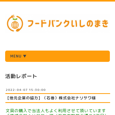
MENU ▼
活動レポート
2022-04-07 15:30:00
【地元企業の協力】（石巻）株式会社ナリサワ様
文具の購入で当法人もよく利用させて頂いています