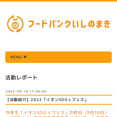
MENU ▼
活動レポート
2022-09-16 17:00:00
【活動紹介】2022「イオンSDGｓフェス」
今年も「イオンSDＧｓフェス」が昨日（9月16日）