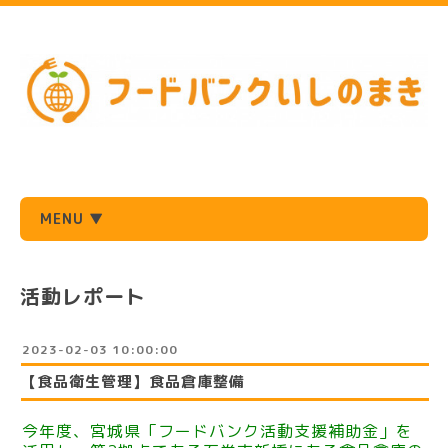
MENU ▼
活動レポート
2023-02-03 10:00:00
【食品衛生管理】食品倉庫整備
今年度、宮城県「フードバンク活動支援補助金」を