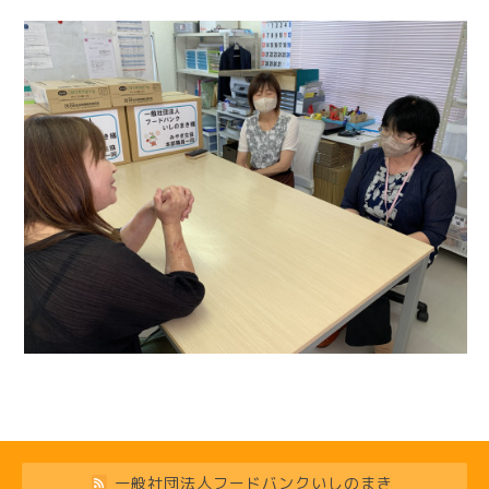
一般社団法人フードバンクいしのまき