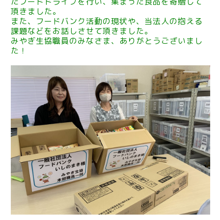
たフードドライブを行い、集まった食品を寄贈して
頂きました。
また、フードバンク活動の現状や、当法人の抱える
課題などをお話しさせて頂きました。
みやぎ生協職員のみなさま、ありがとうございまし
た！