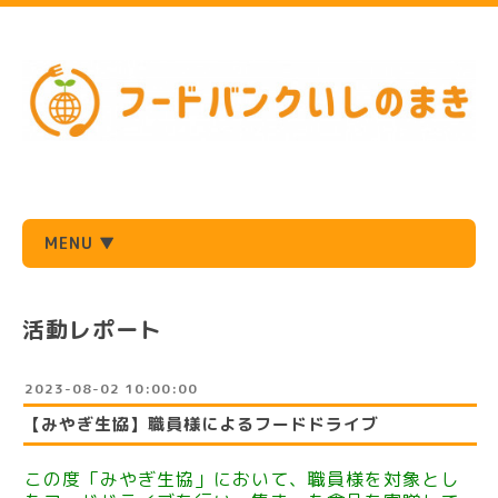
MENU ▼
活動レポート
2023-08-02 10:00:00
【みやぎ生協】職員様によるフードドライブ
この度「みやぎ生協」において、職員様を対象とし