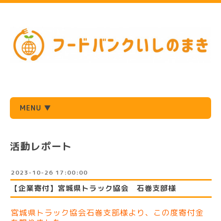
MENU ▼
活動レポート
2023-10-26 17:00:00
【企業寄付】宮城県トラック協会 石巻支部様
宮城県トラック協会石巻支部様より、この度寄付金