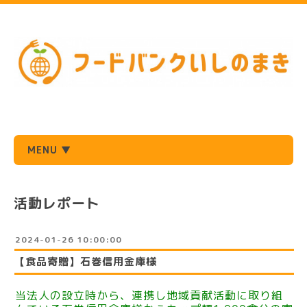
MENU ▼
活動レポート
2024-01-26 10:00:00
【食品寄贈】石巻信用金庫様
当法人の設立時から、連携し地域貢献活動に取り組