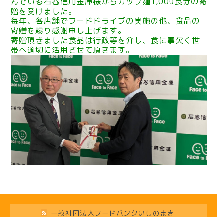
んでいる石巻信用金庫様からカップ麺1,000食分の寄
贈を受けました。
毎年、各店舗でフードドライブの実施の他、食品の
寄贈を賜り感謝申し上げます。
寄贈頂きました食品は行政等を介し、食に事欠く世
帯へ適切に活用させて頂きます。
一般社団法人フードバンクいしのまき