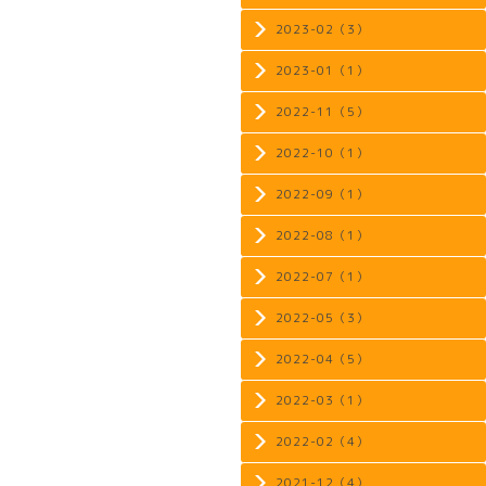
2023-02（3）
2023-01（1）
2022-11（5）
2022-10（1）
2022-09（1）
2022-08（1）
2022-07（1）
2022-05（3）
2022-04（5）
2022-03（1）
2022-02（4）
2021-12（4）