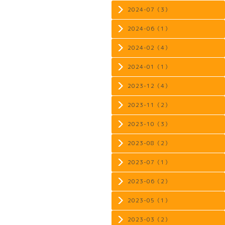
2024-07（3）
2024-06（1）
2024-02（4）
2024-01（1）
2023-12（4）
2023-11（2）
2023-10（3）
2023-08（2）
2023-07（1）
2023-06（2）
2023-05（1）
2023-03（2）