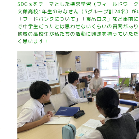
SDGｓをテーマとした探求学習（フィールドワー
文館高校1年生のみなさん（3グループ計24名）が
「フードバンクについて」「食品ロス」など事前に
で中学生だったとは思わせないくらいの質問があり
地域の高校生が私たちの活動に興味を持っていただ
く思います！