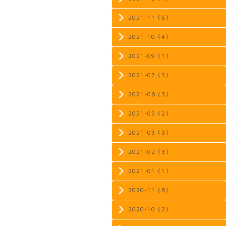
2021-11（5）
2021-10（4）
2021-09（1）
2021-07（3）
2021-06（3）
2021-05（2）
2021-03（3）
2021-02（3）
2021-01（1）
2020-11（6）
2020-10（2）