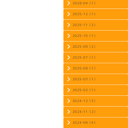
2026-04（1）
2025-12（1）
2025-11（2）
2025-10（1）
2025-09（2）
2025-07（1）
2025-06（1）
2025-03（1）
2025-02（1）
2024-12（3）
2024-11（2）
2024-09（4）