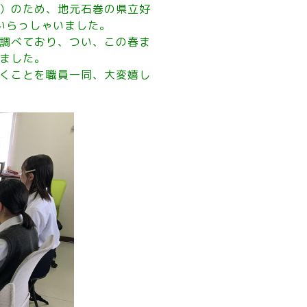
ク）のため、地元石巻の県立好
いらっしゃいました。
調べており、つい、この春ま
ました。
くことを職員一同、大変嬉し