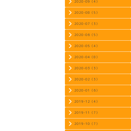
2020-09（4）
2020-08（5）
2020-07（3）
2020-06（5）
2020-05（4）
2020-04（8）
2020-03（3）
2020-02（3）
2020-01（6）
2019-12（4）
2019-11（7）
2019-10（7）