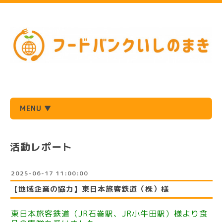
MENU ▼
活動レポート
2025-06-17 11:00:00
【地域企業の協力】東日本旅客鉄道（株）様
東日本旅客鉄道（JR石巻駅、JR小牛田駅）様より食