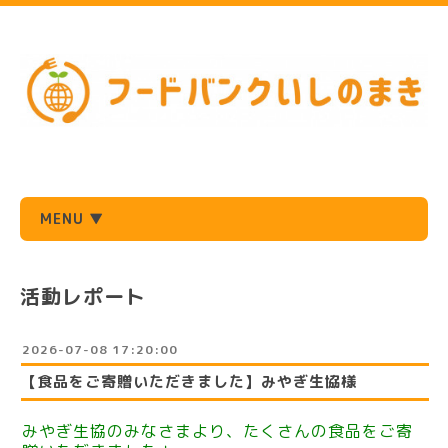
MENU ▼
活動レポート
2026-07-08 17:20:00
【食品をご寄贈いただきました】みやぎ生協様
みやぎ生協のみなさまより、たくさんの食品をご寄