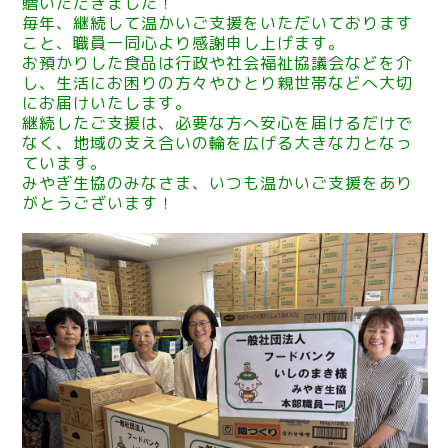
贈いただきました！
毎年、継続して温かいご支援をいただいております
こと、職員一同心より感謝申し上げます。
お預かりした食品は行政や社会福祉協議会などを介
し、生活にお困りの方々やひとり親世帯などへ大切
にお届けいたします。
継続したご支援は、必要な方へ安心を届けるだけで
なく、地域の支え合いの輪を広げる大きな力となっ
ています。
みやぎ生協のみなさま、いつも温かいご支援をあり
がとうございます！